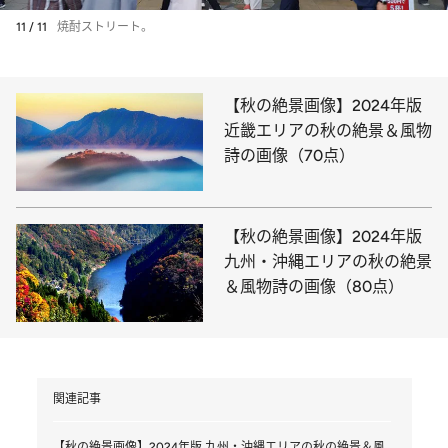
11 / 11
焼酎ストリート。
【秋の絶景画像】2024年版
近畿エリアの秋の絶景＆風物
詩の画像（70点）
【秋の絶景画像】2024年版
九州・沖縄エリアの秋の絶景
＆風物詩の画像（80点）
関連記事
【秋の絶景画像】2024年版 九州・沖縄エリアの秋の絶景＆風