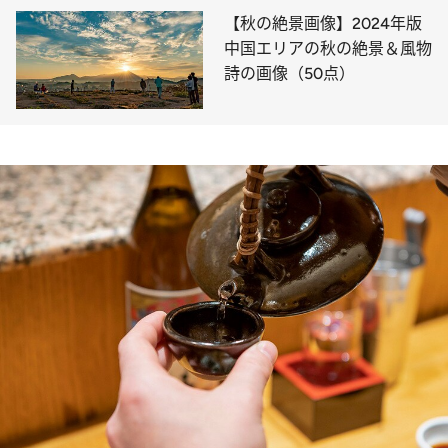
【秋の絶景画像】2024年版
中国エリアの秋の絶景＆風物
詩の画像（50点）