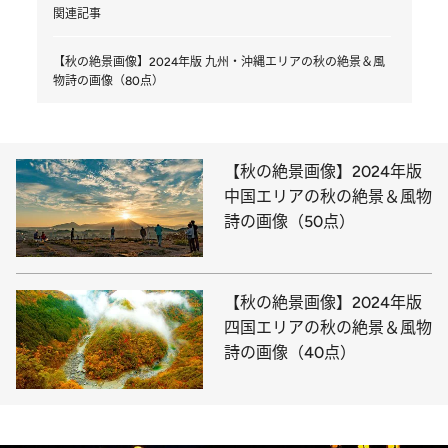
関連記事
【秋の絶景画像】2024年版 九州・沖縄エリアの秋の絶景＆風
物詩の画像（80点）
【秋の絶景画像】2024年版
中国エリアの秋の絶景＆風物
詩の画像（50点）
【秋の絶景画像】2024年版
四国エリアの秋の絶景＆風物
詩の画像（40点）