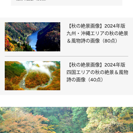
【秋の絶景画像】2024年版
九州・沖縄エリアの秋の絶景
＆風物詩の画像（80点）
【秋の絶景画像】2024年版
四国エリアの秋の絶景＆風物
詩の画像（40点）