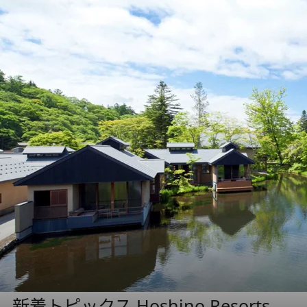
新着トピックス Hoshino Resorts