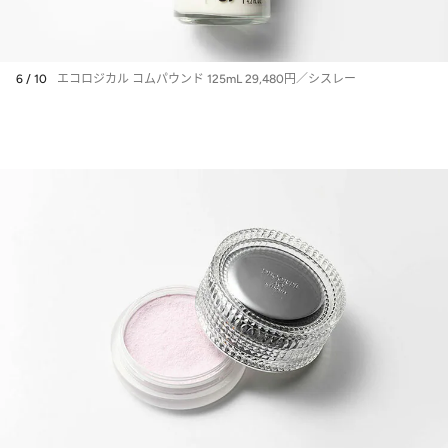
6 / 10
エコロジカル コムパウンド 125mL 29,480円／シスレー