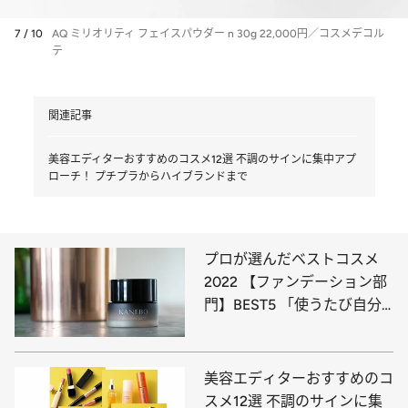
7 / 10
AQ ミリオリティ フェイスパウダー n 30g 22,000円／コスメデコル
テ
関連記事
美容エディターおすすめのコスメ12選 不調のサインに集中アプ
ローチ！ プチプラからハイブランドまで
プロが選んだベストコスメ
2022 【ファンデーション部
門】BEST5 「使うたび自分
の肌が好きになる」
美容エディターおすすめのコ
スメ12選 不調のサインに集