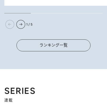
1 / 5
ランキング一覧
SERIES
連載