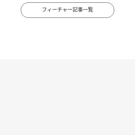
フィーチャー記事一覧