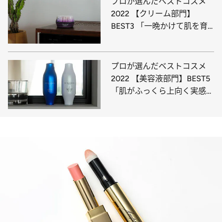
プロが選んだベストコスメ
2022 【クリーム部門】
BEST3 「一晩かけて肌を育
ててくれる」
プロが選んだベストコスメ
2022 【美容液部門】BEST5
「肌がふっくら上向く実感あ
り」