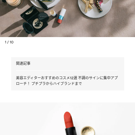
1 / 10
関連記事
美容エディターおすすめのコスメ12選 不調のサインに集中アプ
ローチ！ プチプラからハイブランドまで