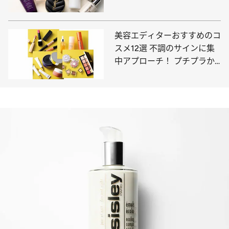
ケチになること”
美容エディターおすすめのコ
スメ12選 不調のサインに集
中アプローチ！ プチプラか
らハイブランドまで