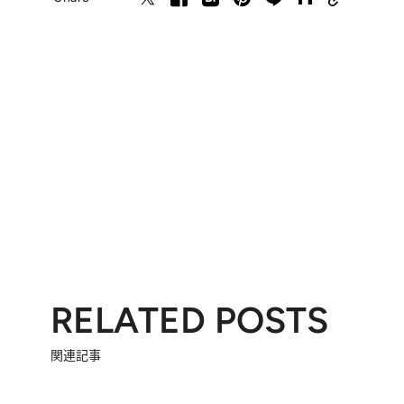
RELATED POSTS
関連記事