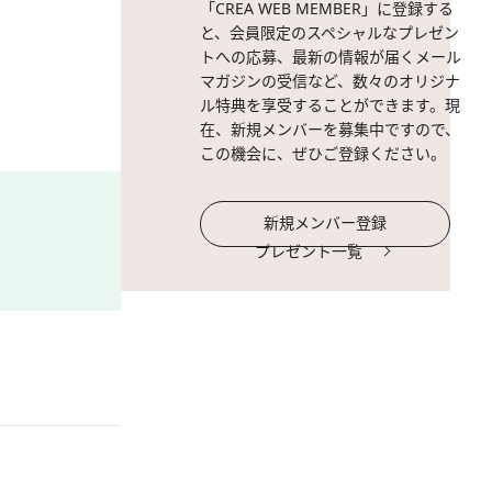
「CREA WEB MEMBER」に登録する
と、会員限定のスペシャルなプレゼン
トへの応募、最新の情報が届くメール
マガジンの受信など、数々のオリジナ
ル特典を享受することができます。現
在、新規メンバーを募集中ですので、
この機会に、ぜひご登録ください。
新規メンバー登録
プレゼント一覧