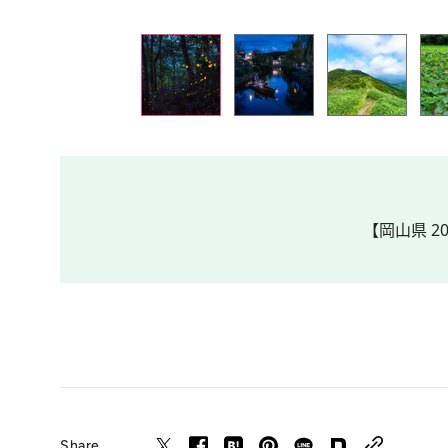
【岡山県 20
Share