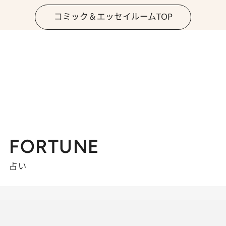
コミック＆エッセイルームTOP
FORTUNE
占い