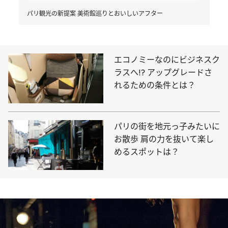
パリ観光の新提案 美術館巡りとおいしいアフター
エコノミーなのにビジネスク
ラスへ!? アップグレードさ
れるための条件とは？
パリの街を地元っ子みたいに
お散歩 肩の力を抜いて楽し
めるスポットは？