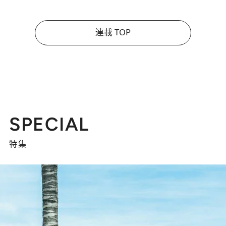
連載 TOP
SPECIAL
特集