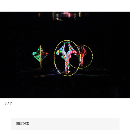
3 / 7
関連記事