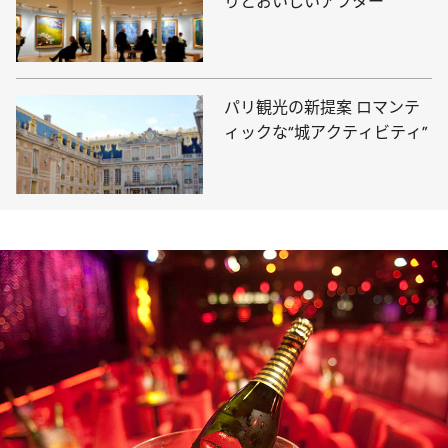
りとおいしいアフター
パリ観光の新提案 ロマンテ
ィックな“城アクティビティ”