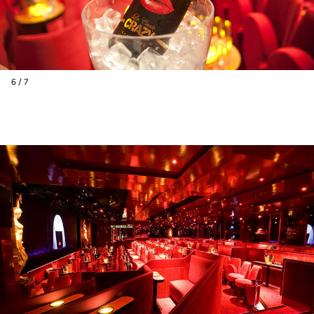
6 / 7