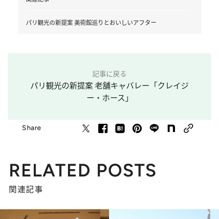
パリ観光の新提案 美術館巡りとおいしいアフター
記事に戻る
パリ観光の新提案 老舗キャバレー「クレイジ
ー・ホース」
Share
RELATED POSTS
関連記事