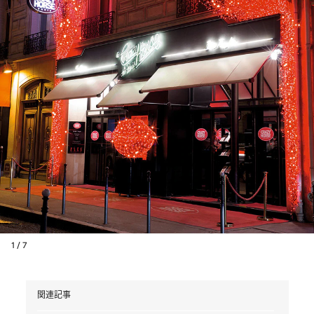
1 / 7
関連記事