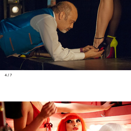
4 / 7