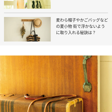
麦わら帽子やかごバッグなど
の夏小物 街で浮かないよう
に取り入れる秘訣は？