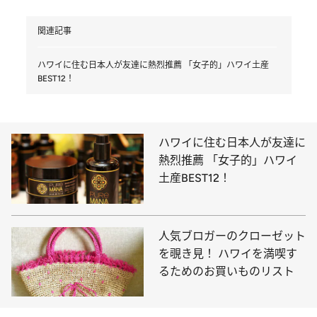
関連記事
ハワイに住む日本人が友達に熱烈推薦 「女子的」ハワイ土産
BEST12！
ハワイに住む日本人が友達に
熱烈推薦 「女子的」ハワイ
土産BEST12！
人気ブロガーのクローゼット
を覗き見！ ハワイを満喫す
るためのお買いものリスト