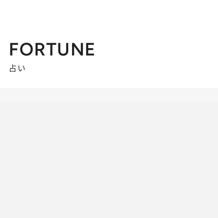
FORTUNE
占い