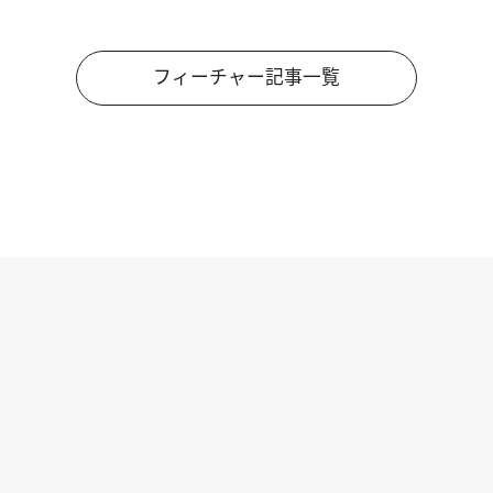
フィーチャー記事一覧