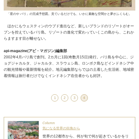
「星のや バリ」の完成予想図。見ているだけでも、いかに素敵な空間かと夢がふくらむ。
ほかにもウェスティンのウブド進出など、新しいブランドのリゾートがオー
プンを控えているバリ島。リゾートの進化で変わっていくこの島から、これか
らますます目が離せない。
api-magazine(アピ・マガジン)編集部
2002年4月バリ島で創刊。2カ月に1回(奇数月15日)発行。バリ島を中心に、ジ
ョグジャカルタ、ジャカルタ、スラウェシ島、ロンボク島などインドネシア中
の観光情報や最新情報を紹介。地元編集部ならではの土着した生活術、地域密
着情報は旅行者だけでなくインドネシア在住者からも好評。
1
2
3
4
Column
気になる世界の街角から
世界の12都市から、何が旬で何が起きているかをリ