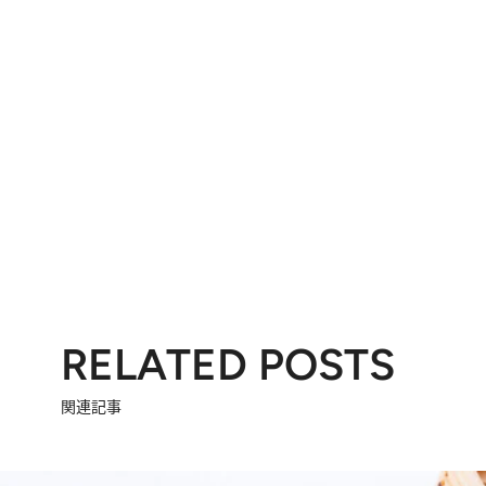
RELATED POSTS
関連記事