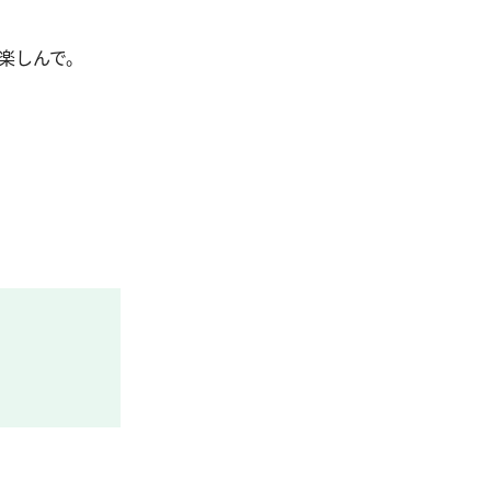
楽しんで。