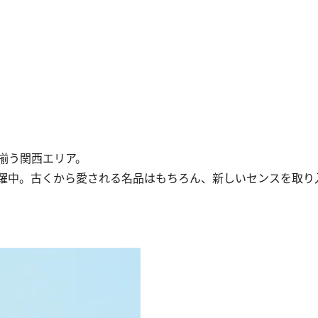
揃う関西エリア。
躍中。古くから愛される名品はもちろん、新しいセンスを取り