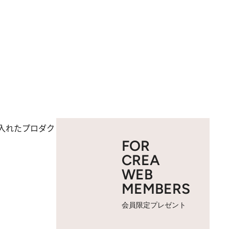
入れたプロダク
FOR
CREA
WEB
MEMBERS
会員限定プレゼント