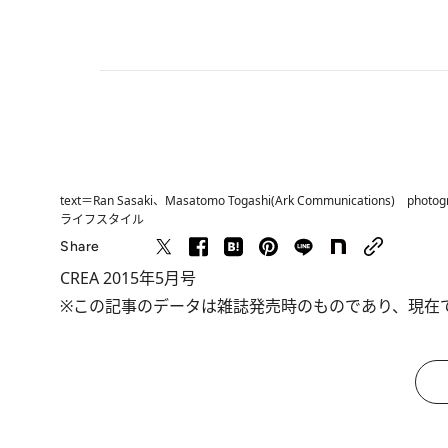
text＝Ran Sasaki、Masatomo Togashi(Ark Communications) photo
ライフスタイル
Share
CREA 2015年5月号
※この記事のデータは雑誌発売時のものであり、現在