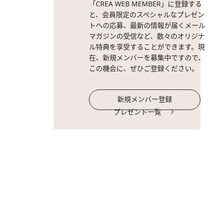
「CREA WEB MEMBER」に登録する
と、会員限定のスペシャルなプレゼン
トへの応募、最新の情報が届くメール
マガジンの受信など、数々のオリジナ
ル特典を享受することができます。現
在、新規メンバーを募集中ですので、
この機会に、ぜひご登録ください。
新規メンバー登録
プレゼント一覧