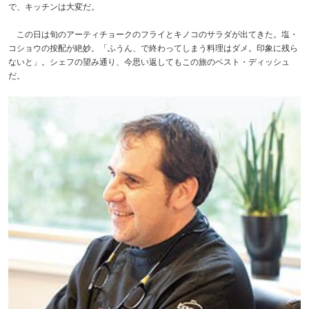
で、キッチンは大変だ。
この日は旬のアーティチョークのフライとキノコのサラダが出てきた。塩・
コショウの按配が絶妙。「ふうん、で終わってしまう料理はダメ。印象に残ら
ないと」。シェフの望み通り、今思い返してもこの旅のベスト・ディッシュ
だ。