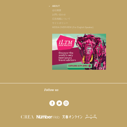
ABOUT
会社概要
お問い合わせ
広告掲載について
サイトポリシー
MEIDA OVERVIEW (For English Speaker)
Follow us