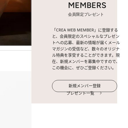
MEMBERS
会員限定プレゼント
「CREA WEB MEMBER」に登録する
と、会員限定のスペシャルなプレゼン
トへの応募、最新の情報が届くメール
マガジンの受信など、数々のオリジナ
ル特典を享受することができます。現
在、新規メンバーを募集中ですので、
この機会に、ぜひご登録ください。
新規メンバー登録
プレゼント一覧