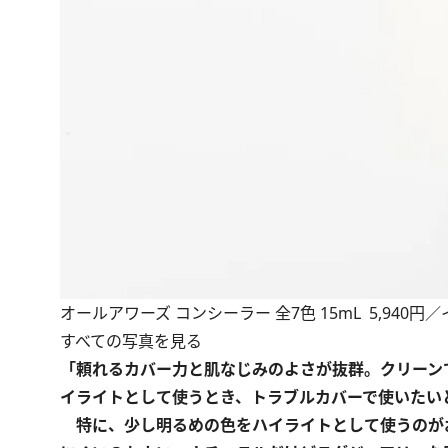
オールアワーズ コンシーラー 全7色 15mL 5,94
すべての写真を見る
「頼れるカバー力と肌なじみのよさが抜群。クリーン
イライトとして使うとき、トラブルカバーで使いたい
特に、少し明るめの色をハイライトとして使うのが