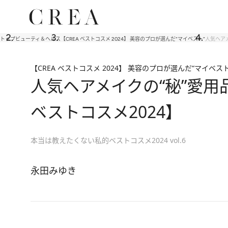
トップ
ビューティ＆ヘルス
【CREA ベストコスメ 2024】 美容のプロが選んだ“マイベスト”
人気ヘア
【CREA ベストコスメ 2024】 美容のプロが選んだ“マイベスト
人気ヘアメイクの“秘”愛
ベストコスメ2024】
本当は教えたくない私的ベストコスメ2024 vol.6
永田みゆき