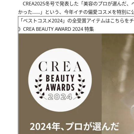
CREA2025冬号で発表した「美容のプロが選んだ
かった……」という、今年イチの偏愛コスメを特別に
「ベストコスメ2024」の全受賞アイテムはこちらを
》
CREA BEAUTY AWARD 2024 特集