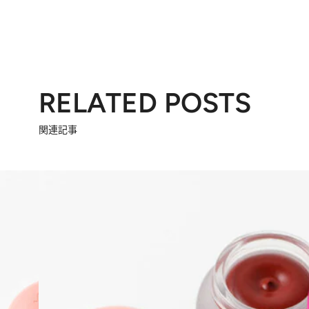
RELATED POSTS
関連記事