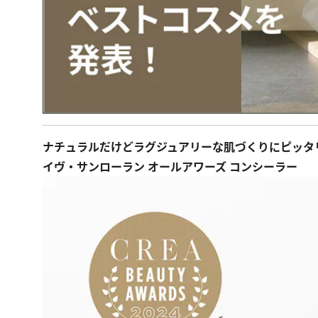
ナチュラルだけどラグジュアリーな肌づくりにピッタ
イヴ・サンローラン オールアワーズ コンシーラー