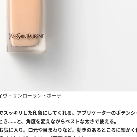
0円／イヴ・サンローラン・ボーテ
でスッキリした印象にしてくれる。アプリケーターのポテンシ
とき……と、角度を変えながらベストな太さで使える。
お気に入り。口元や目まわりなど、動きのあるところに細かく