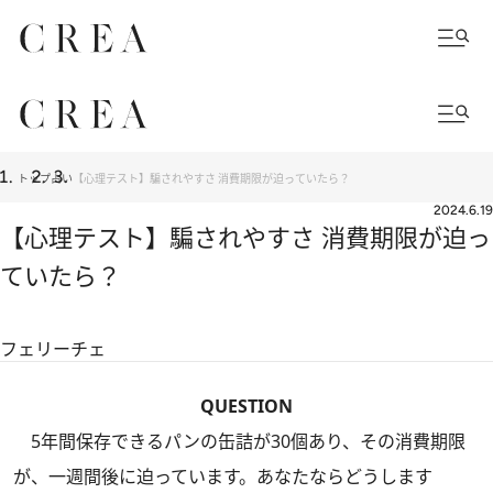
トップ
占い
【心理テスト】騙されやすさ 消費期限が迫っていたら？
2024.6.19
【心理テスト】騙されやすさ 消費期限が迫っ
ていたら？
フェリーチェ
QUESTION
5年間保存できるパンの缶詰が30個あり、その消費期限
が、一週間後に迫っています。あなたならどうします