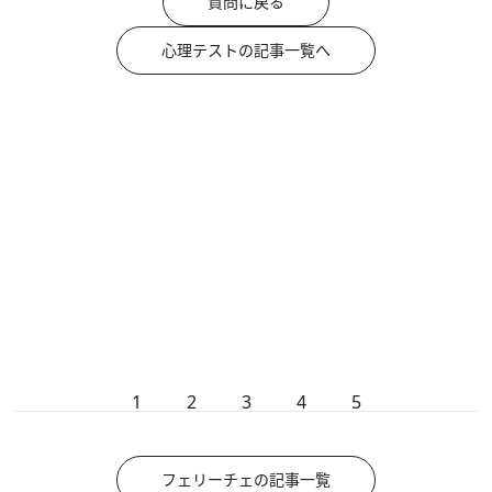
質問に戻る
心理テストの記事一覧へ
1
2
3
4
5
フェリーチェの記事一覧