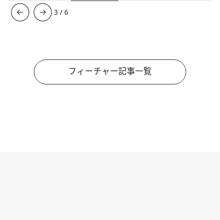
3
/
6
フィーチャー記事一覧