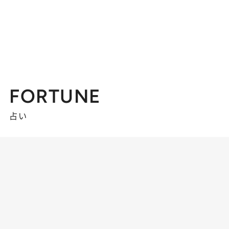
FORTUNE
占い