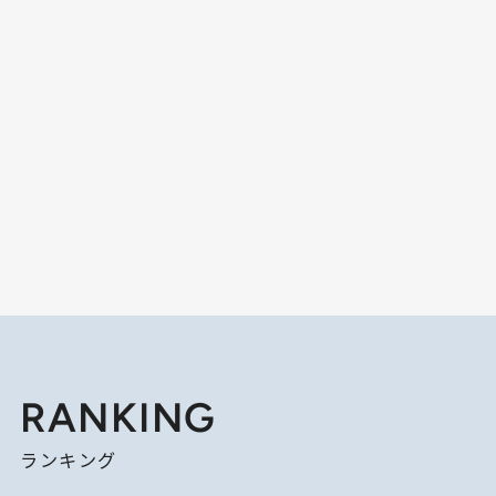
RANKING
ランキング