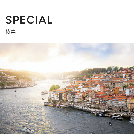
SPECIAL
特集