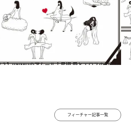
フィーチャー記事一覧