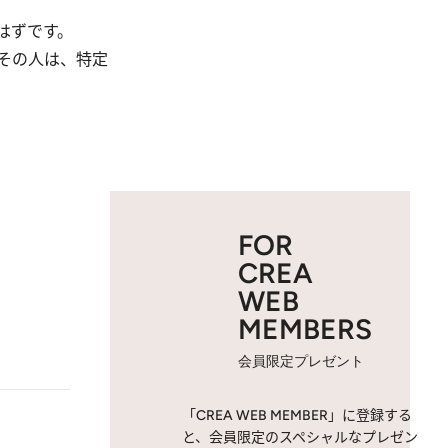
はずです。
その人は、特定
FOR
CREA
WEB
MEMBERS
会員限定プレゼント
「CREA WEB MEMBER」に登録する
と、会員限定のスペシャルなプレゼン