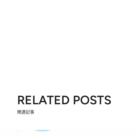
RELATED POSTS
関連記事