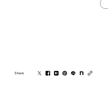
Share