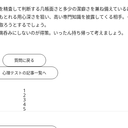
を精査して判断する几帳面さと多少の潔癖さを兼ね備えている
もとれる用心深さを狙い、高い専門知識を披露してくる相手。
取ろうとするでしょう。
鵜呑みにしないのが得策。いったん持ち帰って考えましょう。
質問に戻る
心理テストの記事一覧へ
1
2
3
4
5