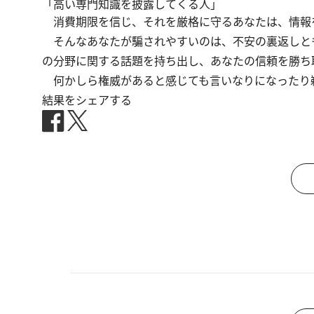
「高い専門知識を披露してくる人」
消費期限を信じ、それを厳格に守るあなたは、情報
そんなあなたが騙されやすいのは、不安の裏返しと
の分野に関する話題を持ち出し、あなたの信頼を勝ち
何かしら権威があると感じても言いなりになったり
結果をシェアする