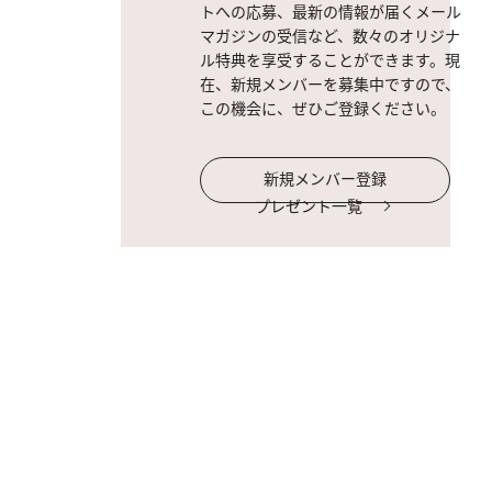
トへの応募、最新の情報が届くメール
マガジンの受信など、数々のオリジナ
ル特典を享受することができます。現
在、新規メンバーを募集中ですので、
この機会に、ぜひご登録ください。
新規メンバー登録
プレゼント一覧