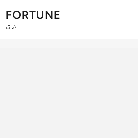
FORTUNE
占い