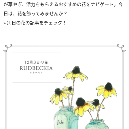
が華やぎ、活力をもらえるおすすめの花をナビゲート。今
日は、花を飾ってみませんか？
»
別日の花の記事をチェック！