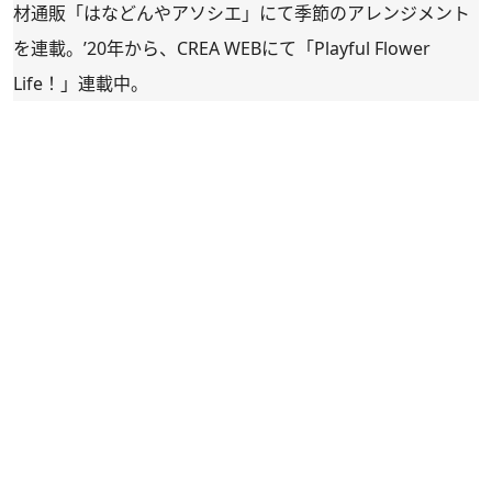
材通販「
はなどんやアソシエ
」にて季節のアレンジメント
を連載。’20年から、CREA WEBにて「
Playful Flower
Life！
」連載中。