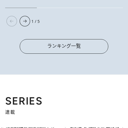
1 / 5
ランキング一覧
SERIES
連載