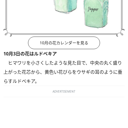
10月の花カレンダーを見る
10月3日の花はルドベキア
ヒマワリを小さくしたような見た目で、中央の丸く盛り
上がった花芯から、黄色い花びらをウサギの耳のように垂
らすルドベキア。
ADVERTISEMENT