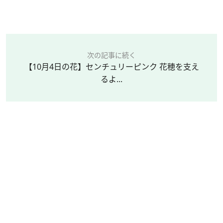
次の記事に続く
【10月4日の花】センチュリーピンク 花穂を支え
るよ...