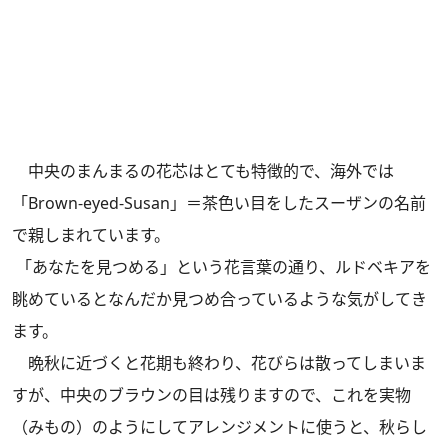
中央のまんまるの花芯はとても特徴的で、海外では
「Brown-eyed-Susan」＝茶色い目をしたスーザンの名前
で親しまれています。
「あなたを見つめる」という花言葉の通り、ルドベキアを
眺めているとなんだか見つめ合っているような気がしてき
ます。
晩秋に近づくと花期も終わり、花びらは散ってしまいま
すが、中央のブラウンの目は残りますので、これを実物
（みもの）のようにしてアレンジメントに使うと、秋らし