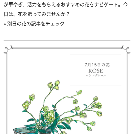
が華やぎ、活力をもらえるおすすめの花をナビゲート。今
日は、花を飾ってみませんか？
»
別日の花の記事をチェック！