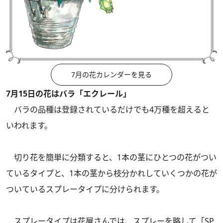
7月の花カレンダーを見る
7月15日の花はバラ「エクレール」
バラの品種は登録されているだけでも4万種を超えると
いわれます。
切り花を簡単に分類すると、1本の茎にひとつの花がつい
ているタイプと、1本の茎から枝分かれしていくつかの花が
ついているスプレータイプに分けられます。
スプレータイプは花屋さんでは、スプレーを略して「SP