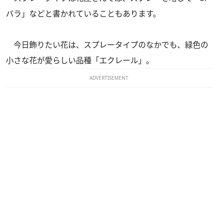
バラ」などと書かれていることもあります。
今日飾りたい花は、スプレータイプのなかでも、緑色の
小さな花が愛らしい品種「エクレール」。
ADVERTISEMENT