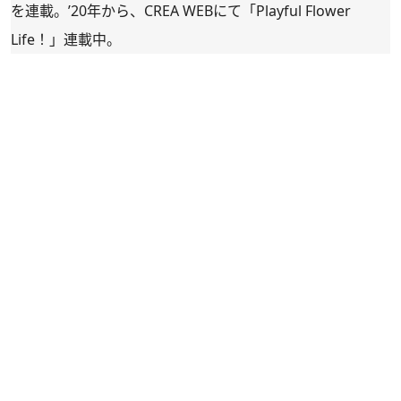
を連載。’20年から、CREA WEBにて「
Playful Flower
Life！
」連載中。