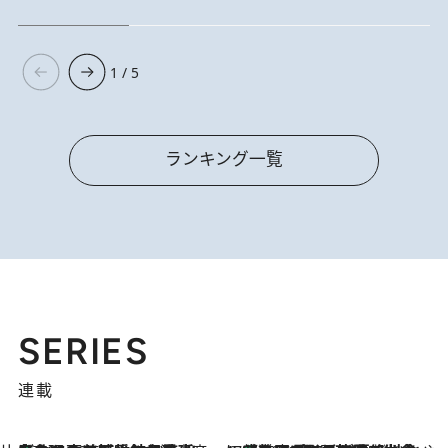
1 / 5
ランキング一覧
SERIES
連載