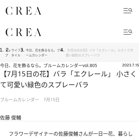
トッ
ライフス
今日、花を飾るなら。ブル
【7月15日の花】バラ「エクレール」 小さくて可
プ
タイル
ームカレンダー
愛い緑色のスプレーバラ
今日、花を飾るなら。ブルームカレンダー
vol.805
2023.7.15
【7月15日の花】バラ「エクレール」 小さく
て可愛い緑色のスプレーバラ
ブルームカレンダー 7月15日
佐藤 俊輔
フラワーデザイナーの佐藤俊輔さんが一日一花、暮らし