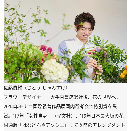
佐藤俊輔（さとう しゅんすけ）
フラワーデザイナー。大手百貨店退社後、花の世界へ。
2014年モナコ国際親善作品展国内選考会で特別賞を受
賞。'17年「女性自身」（光文社）、’19年日本最大級の花
材通販「
はなどんやアソシエ
」にて季節のアレンジメント