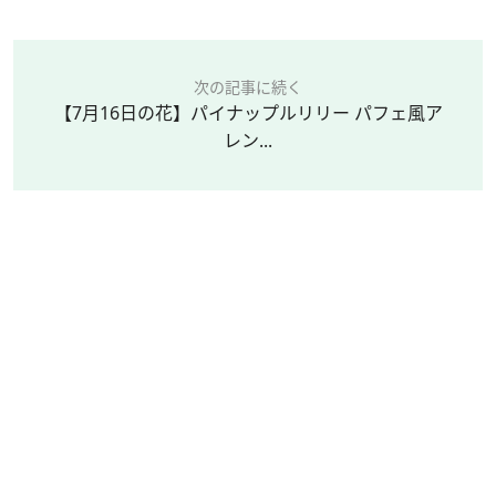
次の記事に続く
【7月16日の花】パイナップルリリー パフェ風ア
レン...