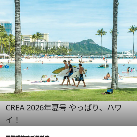
CREA 2026年夏号 やっぱり、ハワ
イ！