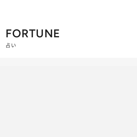
FORTUNE
占い