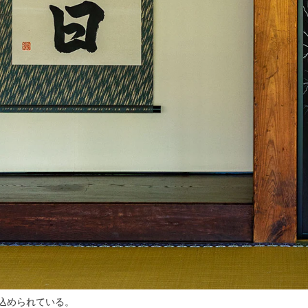
込められている。