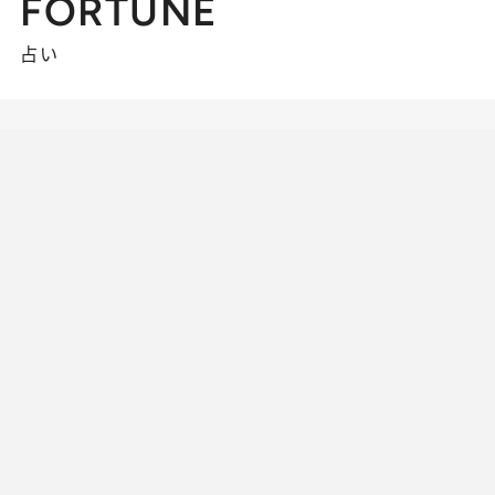
FORTUNE
占い