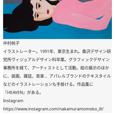
中村桃子
イラストレーター。1991年、東京生まれ。桑沢デザイン研
究所ヴィジュアルデザイン科卒業。グラフィックデザイン
事務所を経て、アーティストとして活動。絵の展示のほか
に、装画、雑誌、音楽 、アパレルブランドのテキスタイル
などのイラストレーションも手掛ける。作品集に
『HEAVEN』がある。
Instagram
https://www.instagram.com/nakamuramomoko_ill/