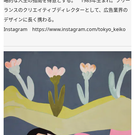
略的な人生の指南を得意とする。 1985年生まれ。フリー
ランスのクリエイティブディレクターとして、広告業界の
デザインに長く携わる。
Instagram
https://www.instagram.com/tokyo_keiko