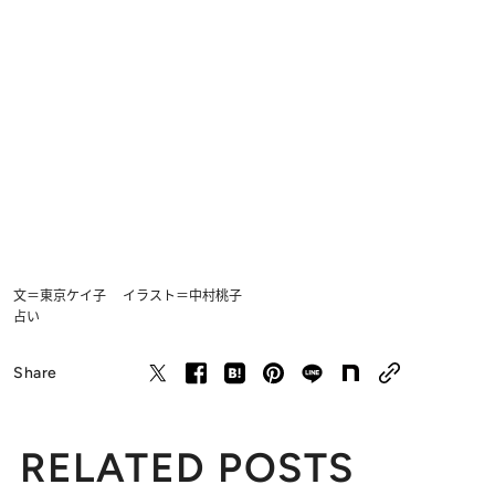
文＝東京ケイ子 イラスト＝中村桃子
占い
Share
RELATED POSTS