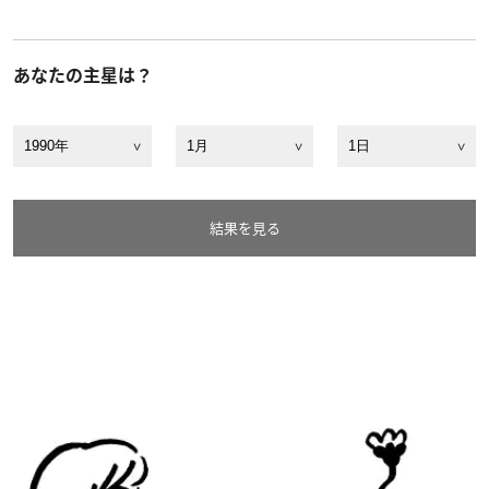
あなたの主星は？
結果を見る