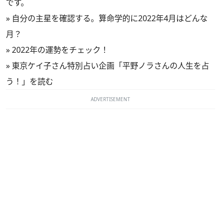
です。
»
自分の主星を確認する。算命学的に2022年4月はどんな
月？
»
2022年の運勢をチェック！
»
東京ケイ子さん特別占い企画「平野ノラさんの人生を占
う！」を読む
ADVERTISEMENT