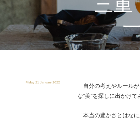
三重「
Friday 21 January 2022
自分の考えやルールが
な“美”を探しに出かけて
本当の豊かさとはなに