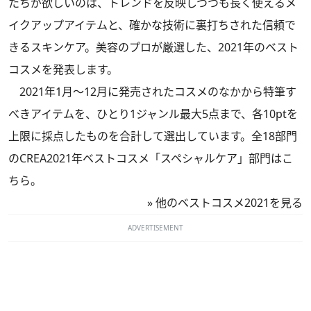
たちが欲しいのは、トレンドを反映しつつも長く使えるメ
イクアップアイテムと、確かな技術に裏打ちされた信頼で
きるスキンケア。美容のプロが厳選した、2021年のベスト
コスメを発表します。
2021年1月～12月に発売されたコスメのなかから特筆す
べきアイテムを、ひとり1ジャンル最大5点まで、各10ptを
上限に採点したものを合計して選出しています。全18部門
のCREA2021年ベストコスメ「スペシャルケア」部門はこ
ちら。
»
他のベストコスメ2021を見る
ADVERTISEMENT