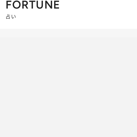
FORTUNE
占い