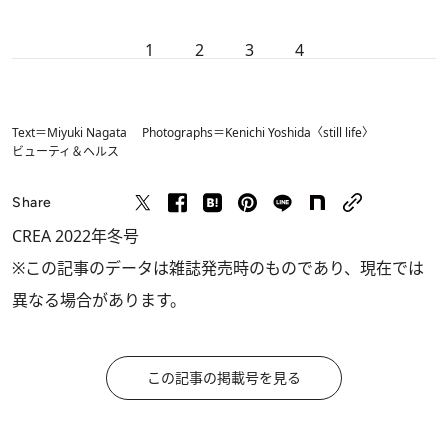
1
2
3
4
Text＝Miyuki Nagata Photographs＝Kenichi Yoshida〈still life〉
ビューティ＆ヘルス
Share
CREA 2022年冬号
※この記事のデータは雑誌発売時のものであり、現在では
異なる場合があります。
この記事の掲載号を見る