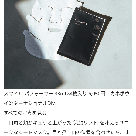
スマイル パフォーマー 33mL×4枚入り 6,050円／カネボウ
インターナショナルDiv.
すべての写真を見る
口角と頬がキュッと上がった“笑顔リフト”を叶えるユニ
ークなシートマスク。目と鼻、口の位置を合わせたら、ま