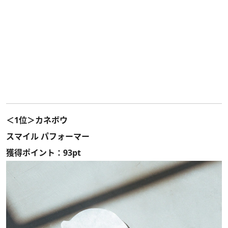
＜1位＞カネボウ
スマイル パフォーマー
獲得ポイント：93pt