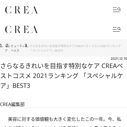
トッ
ビューティ＆
さらなるきれいを目指す特別なケア CREAベストコスメ 2021ランキング
プ
ヘルス
「スペシャルケア」BEST3
2021.12.15
さらなるきれいを目指す特別なケア CREAベ
ストコスメ 2021ランキング 「スペシャルケ
ア」BEST3
CREA編集部
美容に対する価値観も大きく変化したこの一年。今、私