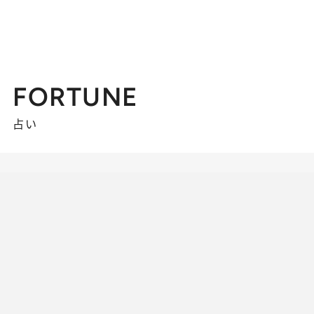
FORTUNE
占い