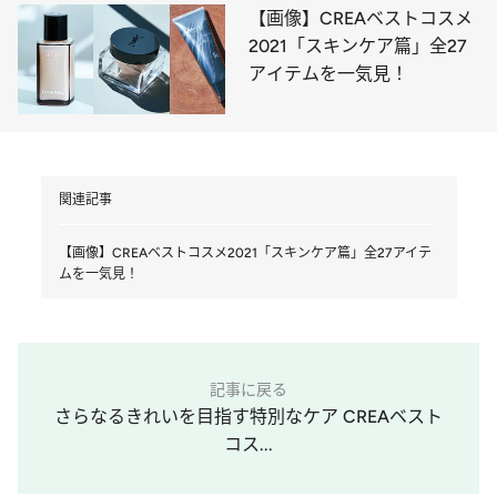
【画像】CREAベストコスメ
2021「スキンケア篇」全27
アイテムを一気見！
関連記事
【画像】CREAベストコスメ2021「スキンケア篇」全27アイテ
ムを一気見！
記事に戻る
さらなるきれいを目指す特別なケア CREAベスト
コス...