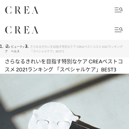
トッ
ビューティ＆
さらなるきれいを目指す特別なケア CREAベストコスメ 2021ランキング
プ
ヘルス
「スペシャルケア」BEST3
さらなるきれいを目指す特別なケア CREAベストコ
スメ 2021ランキング 「スペシャルケア」BEST3