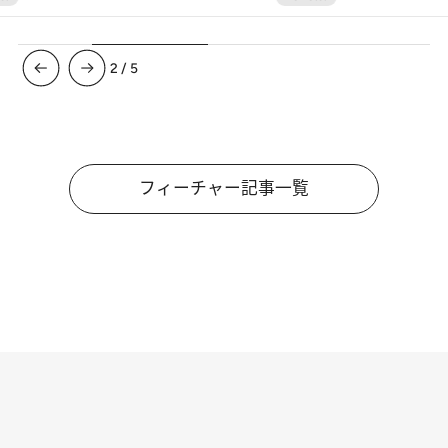
3
/
5
フィーチャー記事一覧