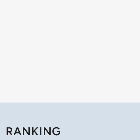
RANKING