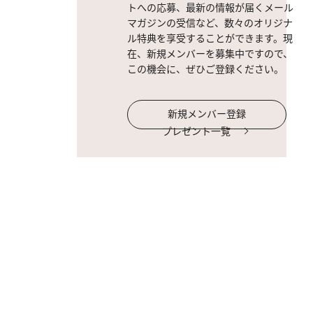
トへの応募、最新の情報が届くメール
マガジンの受信など、数々のオリジナ
ル特典を享受することができます。現
在、新規メンバーを募集中ですので、
この機会に、ぜひご登録ください。
新規メンバー登録
プレゼント一覧