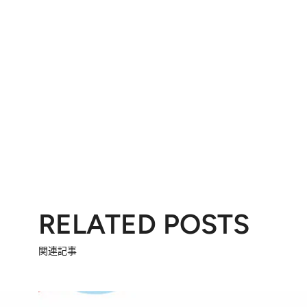
RELATED POSTS
関連記事