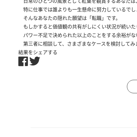
日常のひとつの風景として紅葉を観賞するあなたは
特に仕事では誰よりも一生懸命に努力しているでし
そんなあなたの隠れた願望は「転職」です。
もしかすると価値観の共有がしにくい状況が続いた
パワー不足で決められた以上のことをする余裕がな
第三者に相談して、さまざまなケースを検討してみ
結果をシェアする