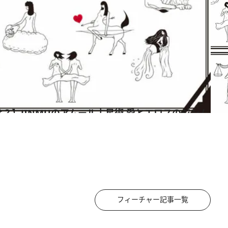
フィーチャー記事一覧