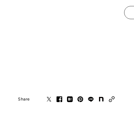
Share