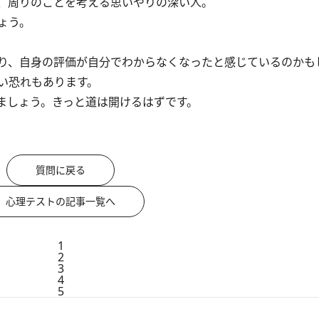
、周りのことを考える思いやりの深い人。
ょう。
り、自身の評価が自分でわからなくなったと感じているのかも
い恐れもあります。
ましょう。きっと道は開けるはずです。
質問に戻る
心理テストの記事一覧へ
1
2
3
4
5