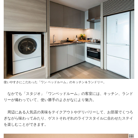
使いやすさにこだわった「ワン ベッドルーム」のキッチン＆ランドリー。
なかでも「スタジオ」「ワンベッドルーム」の客室には、キッチン、ランド
リーが備わっていて、使い勝手のよさがなにより魅力。
周辺にある人気店の美味をテイクアウトやデリバリーして、お部屋でくつろ
ぎながら味わってみたり、ゲストそれぞれのライフスタイルに合わせたステイ
を楽しむことができます。