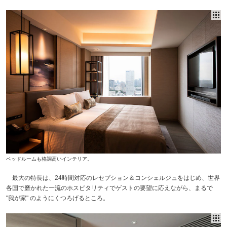
ベッドルームも格調高いインテリア。
最大の特長は、24時間対応のレセプション＆コンシェルジュをはじめ、世界
各国で磨かれた一流のホスピタリティでゲストの要望に応えながら、まるで
"我が家" のようにくつろげるところ。