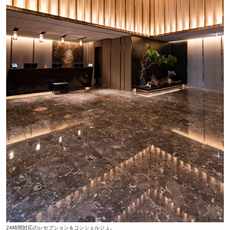
24時間対応のレセプション＆コンシェルジュ。