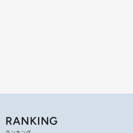
RANKING
ランキング