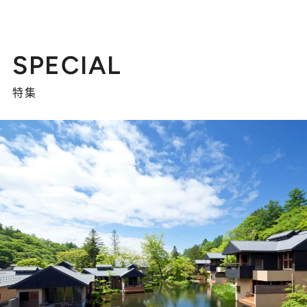
SPECIAL
特集