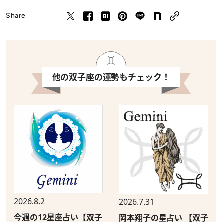
Share
他の双子座の運勢もチェック！
2026.8.2
2026.7.31
今週の12星座占い【双子
岡本翔子の星占い 【双子