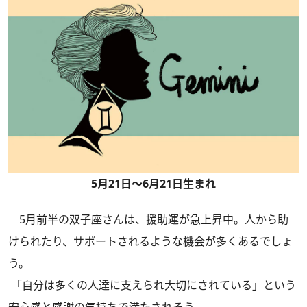
5月21日～6月21日生まれ
5月前半の双子座さんは、援助運が急上昇中。人から助
けられたり、サポートされるような機会が多くあるでしょ
う。
「自分は多くの人達に支えられ大切にされている」という
安心感と感謝の気持ちで満たされそう。