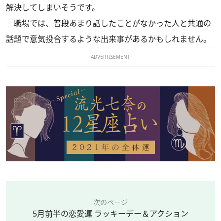
解決してしまいそうです。
職場では、普段あまり話したことがなかった人と共通の
話題で意気投合するような出来事があるかもしれません。
ADVERTISEMENT
次のページ
5月前半の恋愛運 ラッキーデー＆アクション