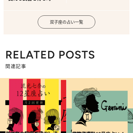
双子座の占い一覧
RELATED POSTS
関連記事