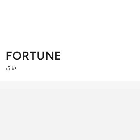
FORTUNE
占い