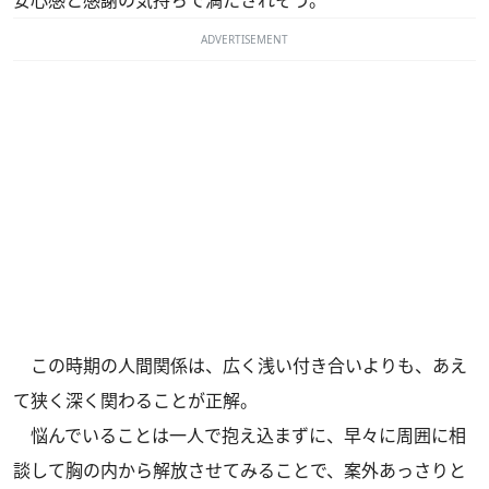
ADVERTISEMENT
この時期の人間関係は、広く浅い付き合いよりも、あえ
て狭く深く関わることが正解。
悩んでいることは一人で抱え込まずに、早々に周囲に相
談して胸の内から解放させてみることで、案外あっさりと