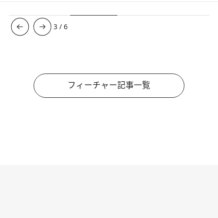
3
/
6
フィーチャー記事一覧