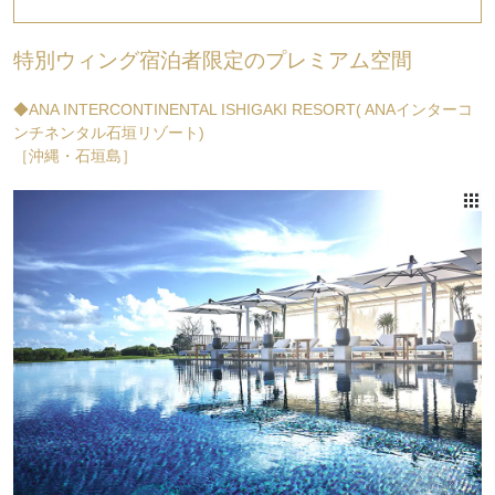
特別ウィング宿泊者限定のプレミアム空間
◆ANA INTERCONTINENTAL ISHIGAKI RESORT( ANAインターコ
ンチネンタル石垣リゾート)
［沖縄・石垣島］