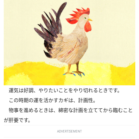
運気は好調、やりたいことをやり切れるときです。
この時期の運を活かすカギは、計画性。
物事を進めるときは、綿密な計画を立ててから臨むこと
が肝要です。
ADVERTISEMENT