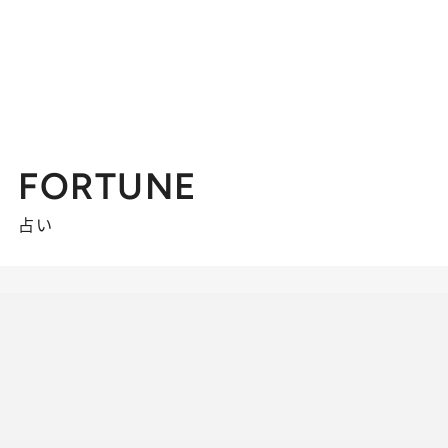
FORTUNE
占い