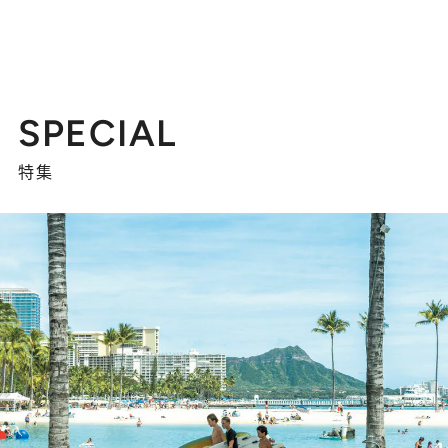
SPECIAL
特集