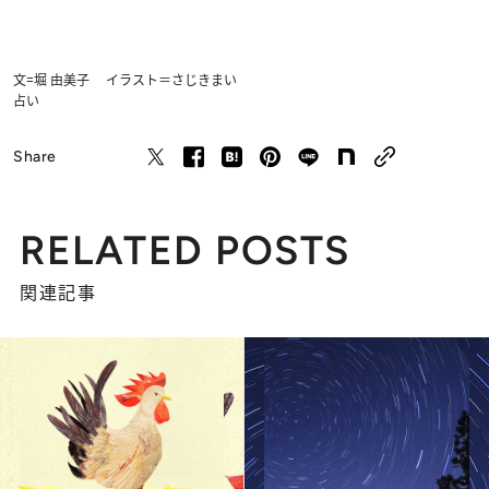
文=堀 由美子 イラスト＝さじきまい
占い
Share
RELATED POSTS
関連記事