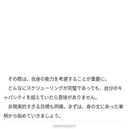
その際は、自身の能力を考慮することが重要に。
どんなにスケジューリングが完璧であっても、自分のキ
ャパシティを超えていたら意味がありません。
非現実的すぎる目標も同様。まずは、身の丈にあった事
柄から始めていきましょう。
ADVERTISEMENT