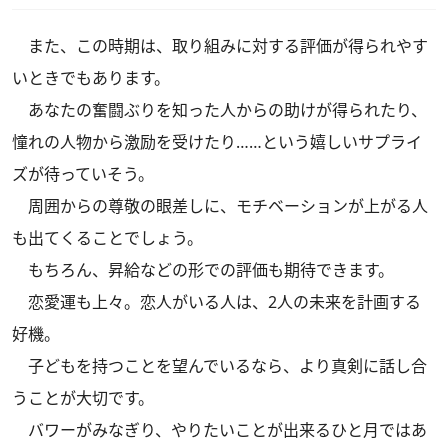
また、この時期は、取り組みに対する評価が得られやす
いときでもあります。
あなたの奮闘ぶりを知った人からの助けが得られたり、
憧れの人物から激励を受けたり……という嬉しいサプライ
ズが待っていそう。
周囲からの尊敬の眼差しに、モチベーションが上がる人
も出てくることでしょう。
もちろん、昇給などの形での評価も期待できます。
恋愛運も上々。恋人がいる人は、2人の未来を計画する
好機。
子どもを持つことを望んでいるなら、より真剣に話し合
うことが大切です。
バワーがみなぎり、やりたいことが出来るひと月ではあ