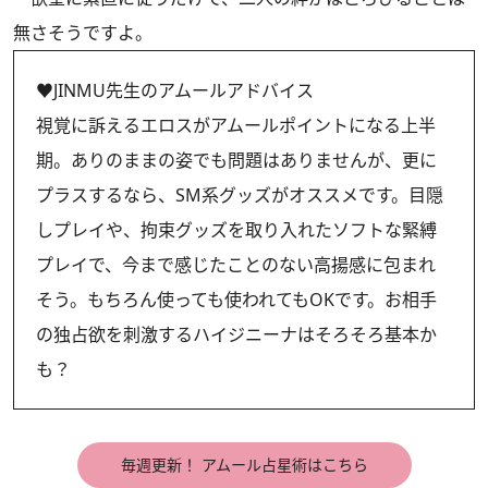
無さそうですよ。
♥JINMU先生のアムールアドバイス
視覚に訴えるエロスがアムールポイントになる上半
期。ありのままの姿でも問題はありませんが、更に
プラスするなら、SM系グッズがオススメです。目隠
しプレイや、拘束グッズを取り入れたソフトな緊縛
プレイで、今まで感じたことのない高揚感に包まれ
そう。もちろん使っても使われてもOKです。お相手
の独占欲を刺激するハイジニーナはそろそろ基本か
も？
毎週更新！ アムール占星術はこちら