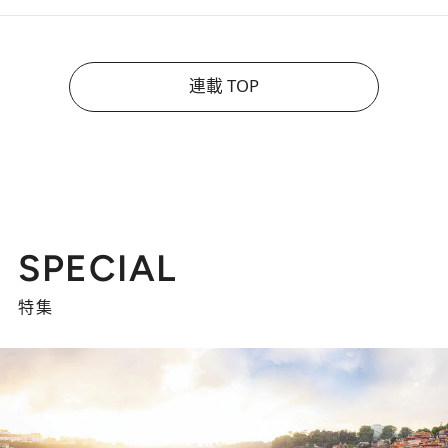
連載 TOP
SPECIAL
特集