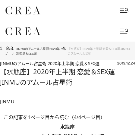
トッ
占
JINMUのアムール占星術 2020年上半
【水瓶座】2020年上半期 恋愛＆SEX運 JINMU
プ
い
期 恋愛＆SEX運
のアムール占星術
JINMUのアムール占星術 2020年上半期 恋愛＆SEX運
2019.12.24
【水瓶座】2020年上半期 恋愛＆SEX運
JINMUのアムール占星術
JINMU
この記事を1ページ目から読む（4/4ページ目）
水瓶座