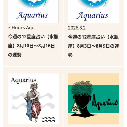
3 Hours Ago
2026.8.2
今週の12星座占い【水瓶
今週の12星座占い【水瓶
座】8月10日～8月16日
座】8月3日～8月9日の運
の運勢
勢