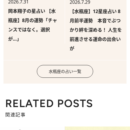
2026.7.31
2026.7.29
岡本翔子の星占い 【水
【水瓶座】12星座占い 8
瓶座】8月の運勢「チャ
月前半運勢 本音でぶつ
ンスではなく。選択
かり絆を深める！ 人生を
が…」
前進させる運命の出会い
が
水瓶座の占い一覧
RELATED POSTS
関連記事