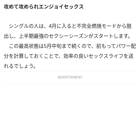
攻めて攻められエンジョイセックス
シングルの人は、4月に入ると不完全燃焼モードから脱
出し、上半期最強のセクシーシーズンがスタートします。
この最高状態は5月中旬まで続くので、前もってパワー配
分を計算しておくことで、効率の良いセックスライフを送
れるでしょう。
ADVERTISEMENT