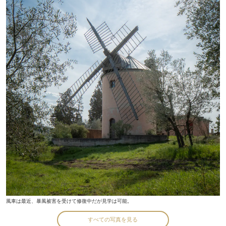
風車は最近、暴風被害を受けて修復中だが見学は可能。
すべての写真を見る