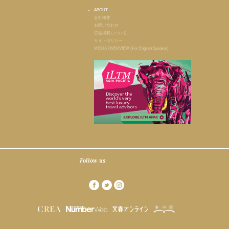
ABOUT
会社概要
お問い合わせ
広告掲載について
サイトポリシー
MEIDA OVERVIEW (For English Speaker)
Follow us