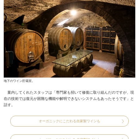
地下のワイン貯蔵室。
案内してくれたスタッフは「専門家も招いて修復に取り組んだのですが、現
在の技術では復元が困難な機能や解明できないシステムもあったそうです」と
話す。
オーガニックにこだわる自家製ワインも