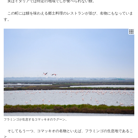
実はイタリアでは特定の地域でしか食べられない鰻。
この町には鰻を味わえる郷土料理のレストランが並び、名物にもなっていま
す。
フラミンゴが生息するコマッキオのラグーン。
そしてもう一つ、コマッキオの名物といえば、フラミンゴの生息地であるこ
と。