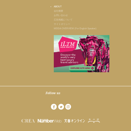
ABOUT
会社概要
お問い合わせ
広告掲載について
サイトポリシー
MEIDA OVERVIEW (For English Speaker)
Follow us