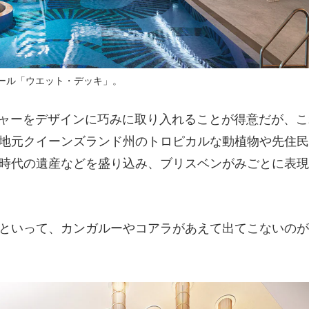
ール「ウエット・デッキ」。
ャーをデザインに巧みに取り入れることが得意だが、こ
地元クイーンズランド州のトロピカルな動植物や先住民
時代の遺産などを盛り込み、ブリスベンがみごとに表現
といって、カンガルーやコアラがあえて出てこないのが