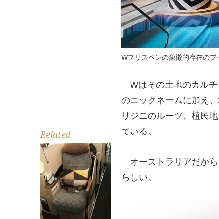
Wブリスベンの象徴的存在のプ
Wはその土地のカルチ
のニックネームに加え、
リジニのルーツ、植民地
ている。
Related
オーストラリアだから
らしい。