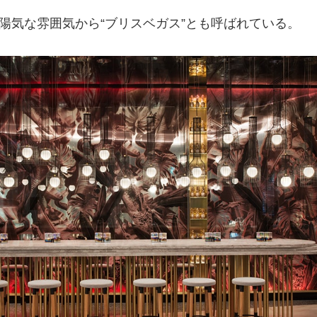
気な雰囲気から“ブリスベガス”とも呼ばれている。