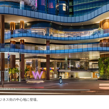
ジネス街の中心地に登場。