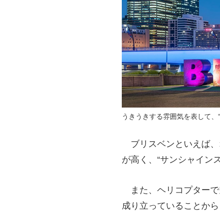
うきうきする雰囲気を表して、
ブリスベンといえば、
が高く、“サンシャイン
また、ヘリコプターで
成り立っていることから