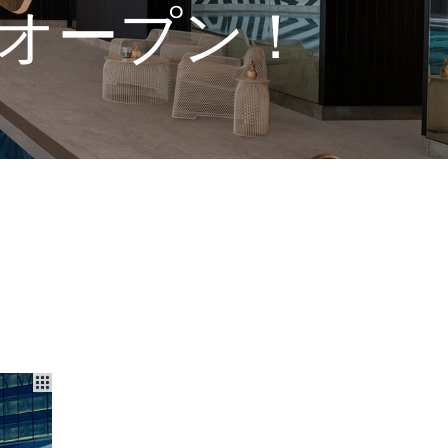
オープン！