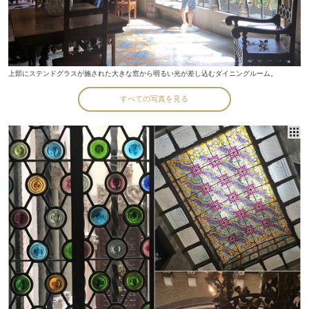
上部にステンドグラスが施された大きな窓から明るい光が差し込むダイニングルーム。
すべての写真を見る