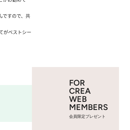
んですので、共
てがベストシー
FOR
CREA
WEB
MEMBERS
会員限定プレゼント