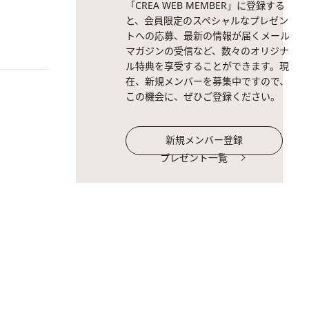
「CREA WEB MEMBER」に登録する
と、会員限定のスペシャルなプレゼン
トへの応募、最新の情報が届くメール
マガジンの受信など、数々のオリジナ
ル特典を享受することができます。現
在、新規メンバーを募集中ですので、
この機会に、ぜひご登録ください。
新規メンバー登録
プレゼント一覧