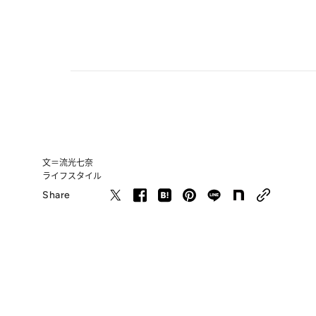
文＝流光七奈
ライフスタイル
Share