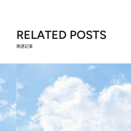
RELATED POSTS
関連記事