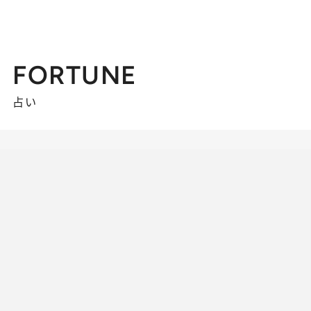
FORTUNE
占い