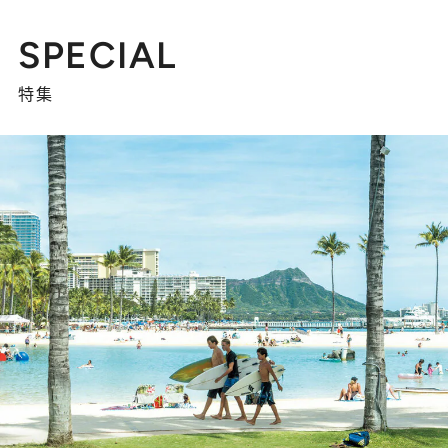
SPECIAL
特集