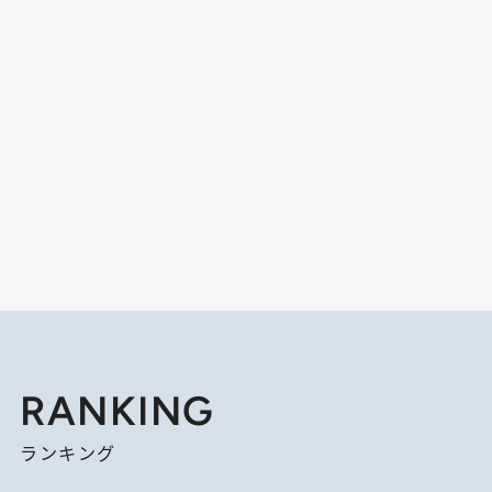
RANKING
ランキング