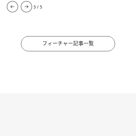
3
/
5
フィーチャー記事一覧