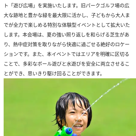
ト「遊び広場」を実施いたします。旧パークゴルフ場の広
大な跡地と豊かな緑を最大限に活かし、子どもから大人ま
でが全力で楽しめる特別な体験型イベントとして拡大いた
します。本会場は、夏の強い照り返しを和らげる芝生があ
り、熱中症対策を取りながら快適に過ごせる絶好のロケー
ションです。また、本イベントではエリアを明確に区切る
ことで、多彩なボール遊びと水遊びを安全に両立させるこ
とができ、思いきり駆け回ることができます。