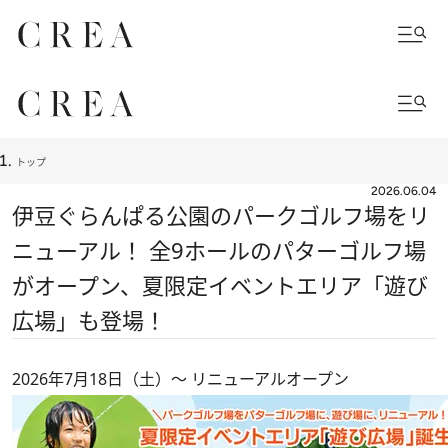
トップ
2026.06.04
伊豆ぐらんぱる公園のパークゴルフ場をリ
ニューアル！ 全9ホールのパターゴルフ場
がオープン、夏限定イベントエリア「遊び
広場」も登場！
2026年7月18日（土）～ リニューアルオープン