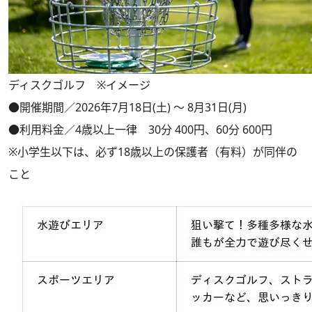
ディスクゴルフ ※イメージ
●開催期間／2026年7月18日(土) ～ 8月31日(月)
●利用料金／4歳以上一律 30分 400円、60分 600円
※小学生以下は、必ず18歳以上の保護者（有料）が同伴の
こと