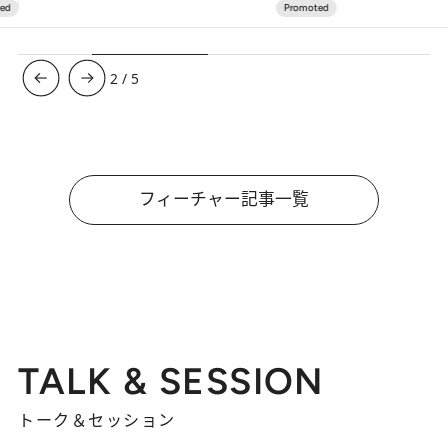
3
/
5
フィーチャー記事一覧
TALK & SESSION
トーク＆セッション