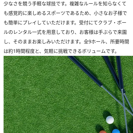
少なさを競う手軽な球技です。複雑なルールを知らなくて
も感覚的に楽しめるスポーツであるため、小さなお子様で
も簡単にプレイしていただけます。受付にてクラブ・ボー
ルのレンタル一式を用意しており、お客様は手ぶらで来園
し、そのままお楽しみいただけます。全9ホール、所要時間
は約1時間程度と、気軽に挑戦できるボリュームです。