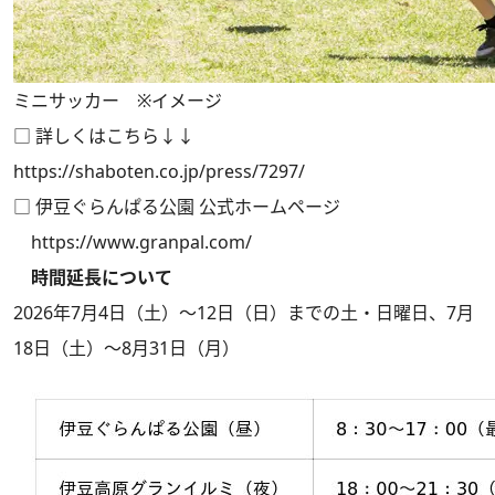
ミニサッカー ※イメージ
□ 詳しくはこちら↓↓
https://shaboten.co.jp/press/7297/
□ 伊豆ぐらんぱる公園 公式ホームページ
https://www.granpal.com/
時間延長について
2026年7月4日（土）～12日（日）までの土・日曜日、7月
18日（土）～8月31日（月）