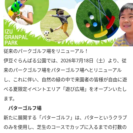
従来のパークゴルフ場をリニューアル！
伊豆ぐらんぱる公園では、2026年7月18日（土）より、従
来のパークゴルフ場をパターゴルフ場へとリニューアル
し、これに伴い、自然の緑の中で来園者の皆様が自由に遊
べる夏限定イベントエリア「遊び広場」をオープンいたし
ます。
パターゴルフ場
新たに展開する「パターゴルフ」は、パターというクラブ
のみを使用し、芝生のコースでカップに入るまでの打数の