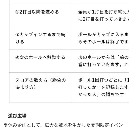
遊び広場
夏休み企画として、広大な敷地を生かした夏期限定イベン