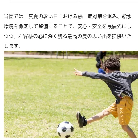
当園では、真夏の暑い日における熱中症対策を鑑み、給水
環境を徹底して整備することで、安心・安全を最優先にし
つつ、お客様の心に深く残る最高の夏の思い出を提供いた
します。