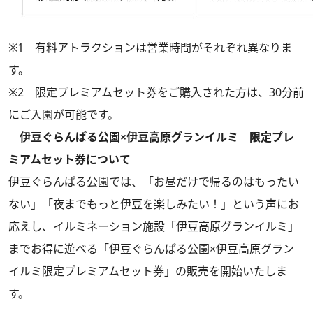
※1 有料アトラクションは営業時間がそれぞれ異なりま
す。
※2 限定プレミアムセット券をご購入された方は、30分前
にご入園が可能です。
伊豆ぐらんぱる公園×伊豆高原グランイルミ 限定プレ
ミアムセット券について
伊豆ぐらんぱる公園では、「お昼だけで帰るのはもったい
ない」「夜までもっと伊豆を楽しみたい！」という声にお
応えし、イルミネーション施設「伊豆高原グランイルミ」
までお得に遊べる「伊豆ぐらんぱる公園×伊豆高原グラン
イルミ限定プレミアムセット券」の販売を開始いたしま
す。