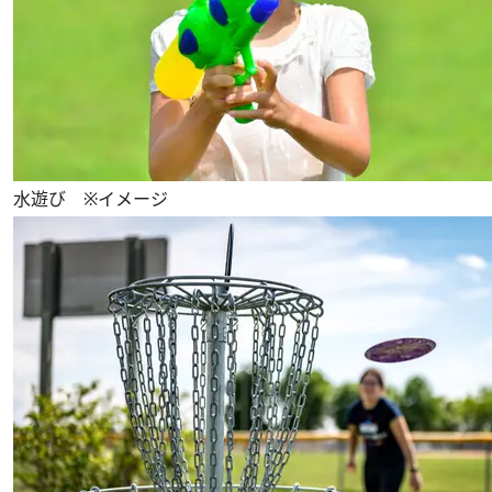
水遊び ※イメージ