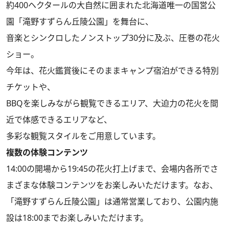
約400ヘクタールの大自然に囲まれた北海道唯一の国営公
園「滝野すずらん丘陵公園」を舞台に、
音楽とシンクロしたノンストップ30分に及ぶ、圧巻の花火
ショー。
今年は、花火鑑賞後にそのままキャンプ宿泊ができる特別
チケットや、
BBQを楽しみながら観覧できるエリア、大迫力の花火を間
近で体感できるエリアなど、
多彩な観覧スタイルをご用意しています。
複数の体験コンテンツ
14:00の開場から19:45の花火打上げまで、会場内各所でさ
まざまな体験コンテンツをお楽しみいただけます。なお、
「滝野すずらん丘陵公園」は通常営業しており、公園内施
設は18:00までお楽しみいただけます。