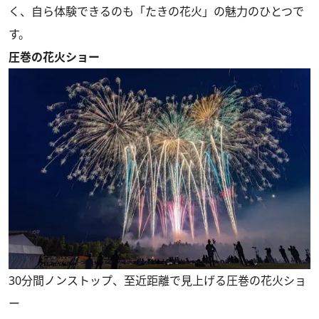
く、自ら体験できるのも「たきの花火」の魅力のひとつで
す。
圧巻の花火ショー
30分間ノンストップ、至近距離で見上げる圧巻の花火ショ
ー