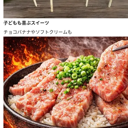
子どもも喜ぶスイーツ
チョコバナナやソフトクリームも