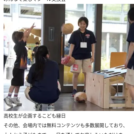
高校生が企画するこども縁日
その他、会場内では無料コンテンツも多数展開しており、