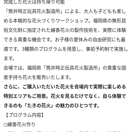
完成した花火は持ち帰り可能
「筒井時正玩具花火製造所」による、大人も子どもも楽し
める本格的な花火づくりワークショップ。福岡県の無形民
俗文化財に指定された線香花火の製作技術を、実際に体験
できる貴重な機会です。お子様の夏休みの自由研究にも最
適です。3種類のプログラムを用意し、事前予約制で実施し
ます。
会場では、福岡県「筒井時正玩具花火製造所」の貴重な国
産手持ち花火を販売いたします。
さらに、ご購入いただいた花火を会場内で実際に楽しめる
特別エリアもご用意。花火を見るだけでなく、自ら体験で
きるのも「たきの花火」の魅力のひとつです。
【プログラム内容】
◻︎線香花火作り