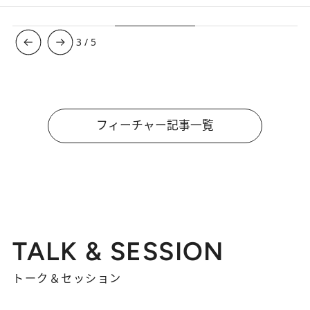
3
/
5
フィーチャー記事一覧
TALK & SESSION
トーク＆セッション