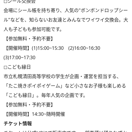
◻︎シール交換会
会場にシール帳を持ち寄り、人気の"ボンボンドロップシー
ル"などを、知らないお友達とみんなでワイワイ交換会。大
人も子どもも参加可能です。
【参加無料・予約不要】
【開催時間】(1)15:00~15:30 (2)16:00~16:30
(3)17:00~17:30
◻︎こども縁日
市立札幌清田高等学校の学生が企画・運営を担当する、
「たこ焼きポイポイゲーム」など小さなお子様も楽しめる
「こども縁日」。毎年人気の企画です。
【参加無料・予約不要】
【開催時間】14:30~随時開催
チケット情報