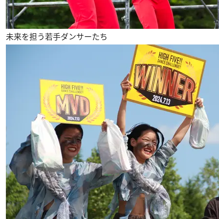
未来を担う若手ダンサーたち