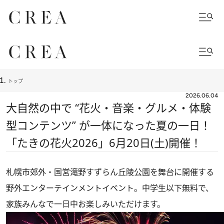
トップ
2026.06.04
大自然の中で “花火・音楽・グルメ・体験
型コンテンツ” が一体になった夏の一日！
「たきの花火2026」6月20日(土)開催！
札幌市郊外・国営滝野すずらん丘陵公園を舞台に開催する
野外エンターテインメントイベント。中学生以下無料で、
家族みんなで一日中お楽しみいただけます。