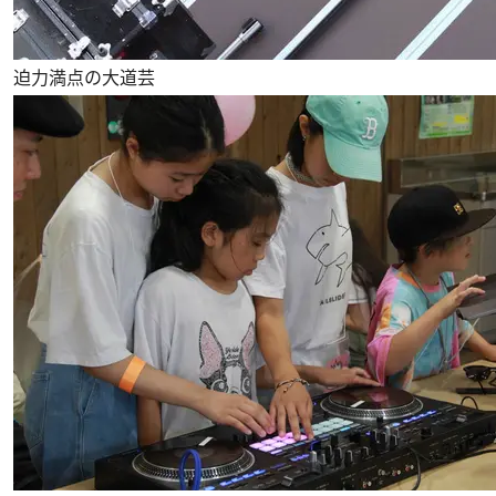
迫力満点の大道芸