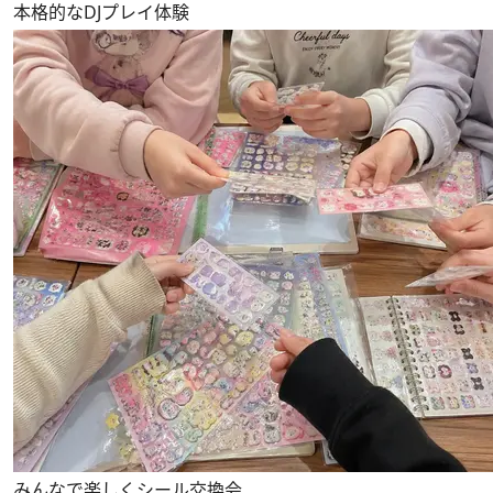
本格的なDJプレイ体験
みんなで楽しくシール交換会