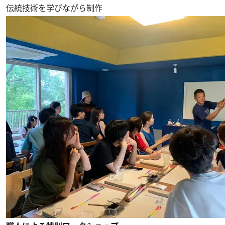
伝統技術を学びながら制作