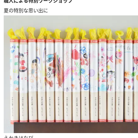
職人による特別ワークショップ
夏の特別な思い出に