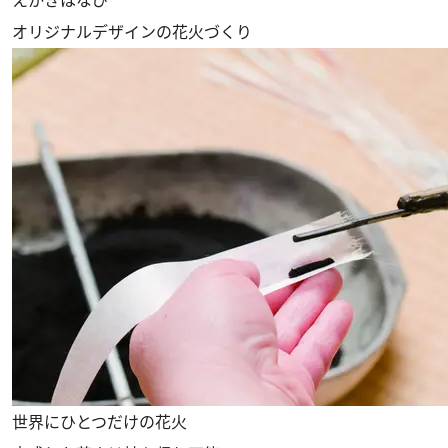
えかきはなび
オリジナルデザインの花火づくり
世界にひとつだけの花火