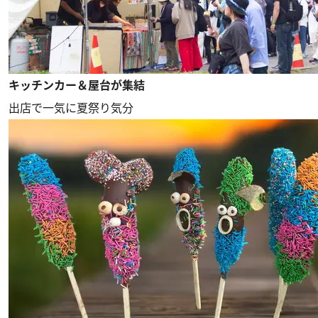
キッチンカー＆屋台が集結
出店で一気に夏祭り気分