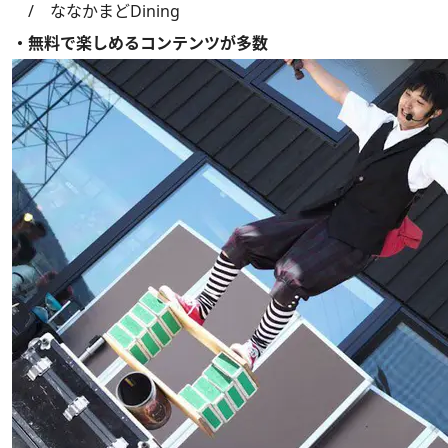
/ ななかまどDining
・無料で楽しめるコンテンツが多数