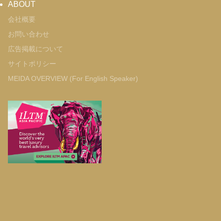
ABOUT
会社概要
お問い合わせ
広告掲載について
サイトポリシー
MEIDA OVERVIEW (For English Speaker)