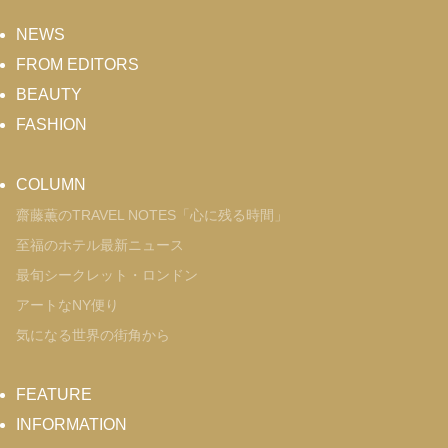
NEWS
FROM EDITORS
BEAUTY
FASHION
COLUMN
齋藤薫のTRAVEL NOTES「心に残る時間」
至福のホテル最新ニュース
最旬シークレット・ロンドン
アートなNY便り
気になる世界の街角から
FEATURE
INFORMATION