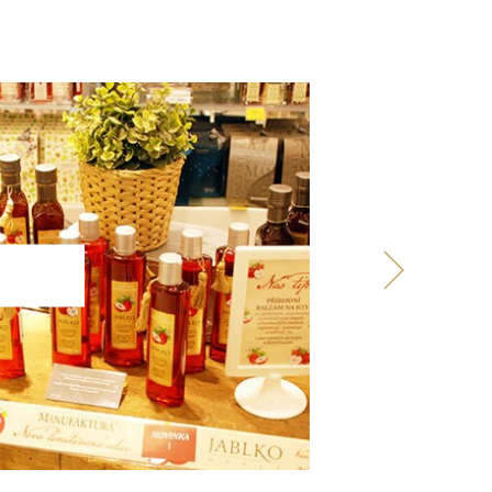
Hot Springs