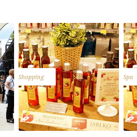
Shopping
Spa