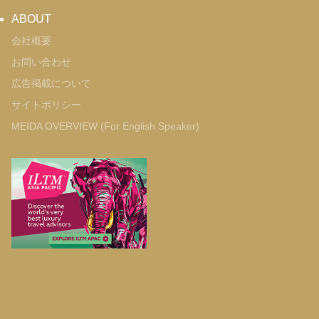
ABOUT
会社概要
お問い合わせ
広告掲載について
サイトポリシー
MEIDA OVERVIEW (For English Speaker)