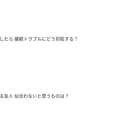
したら 接続トラブルにどう対処する？
る友人 似合わないと思うものは？