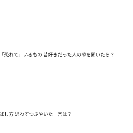
「恐れて」いるもの 昔好きだった人の噂を聞いたら？
ばし方 思わずつぶやいた一言は？