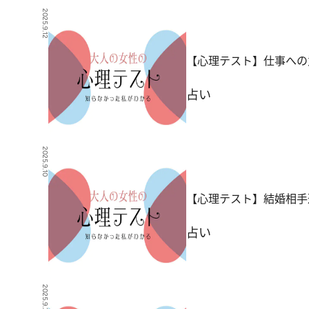
2025.9.12
【心理テスト】仕事への
占い
2025.9.10
【心理テスト】結婚相手
占い
2025.9.7