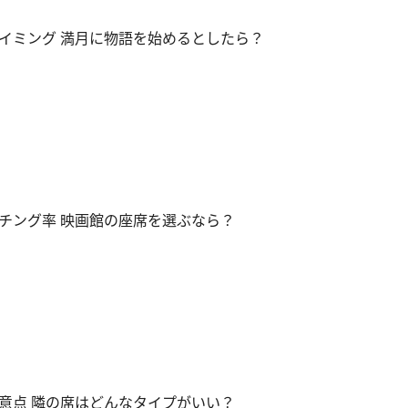
イミング 満月に物語を始めるとしたら？
チング率 映画館の座席を選ぶなら？
意点 隣の席はどんなタイプがいい？