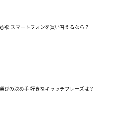
意欲 スマートフォンを買い替えるなら？
選びの決め手 好きなキャッチフレーズは？