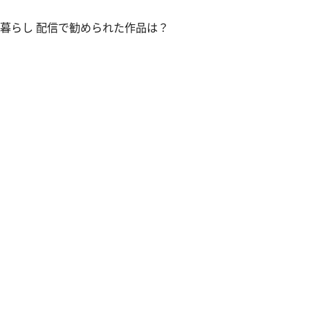
の暮らし 配信で勧められた作品は？