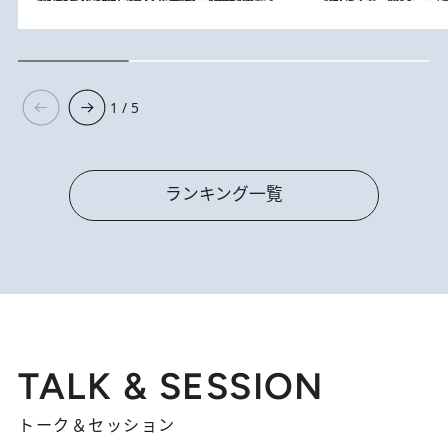
1 / 5
ランキング一覧
TALK & SESSION
トーク＆セッション