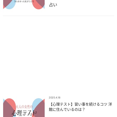
占い
2025.4.18
【心理テスト】習い事を続けるコツ 洋
館に住んでいるのは？