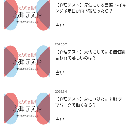
【心理テスト】元気になる言葉 ハイキ
ング予定日が雨予報だったら？
占い
2025.5.7
【心理テスト】大切にしている価値観
言われて嬉しいのは？
占い
2025.5.4
【心理テスト】身につけたい才能 テー
マパークで働くなら？
占い