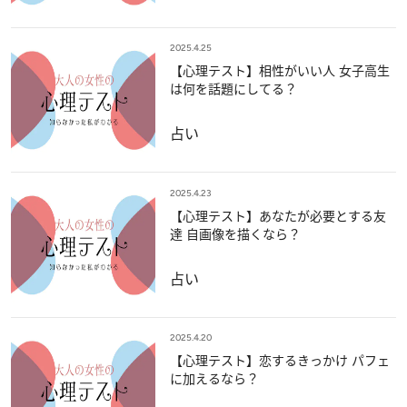
2025.4.25
【心理テスト】相性がいい人 女子高生
は何を話題にしてる？
占い
2025.4.23
【心理テスト】あなたが必要とする友
達 自画像を描くなら？
占い
2025.4.20
【心理テスト】恋するきっかけ パフェ
に加えるなら？