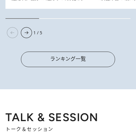
1 / 5
ランキング一覧
TALK & SESSION
トーク＆セッション