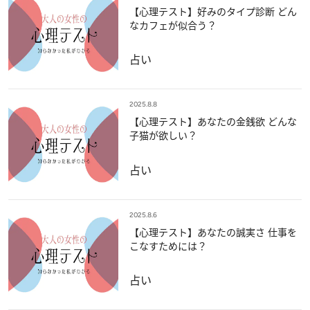
【心理テスト】好みのタイプ診断 どん
なカフェが似合う？
占い
2025.8.8
【心理テスト】あなたの金銭欲 どんな
子猫が欲しい？
占い
2025.8.6
【心理テスト】あなたの誠実さ 仕事を
こなすためには？
占い