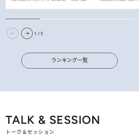
1 / 5
ランキング一覧
TALK & SESSION
トーク＆セッション