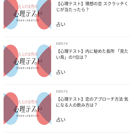
【心理テスト】理想の恋 スクラッチく
じが当たったら？
占い
2025.7.4
【心理テスト】内に秘めた長所 「見た
い鳥」の1位は？
占い
2025.7.2
【心理テスト】恋のアプローチ方法 気
になる人の飲み方は？
占い