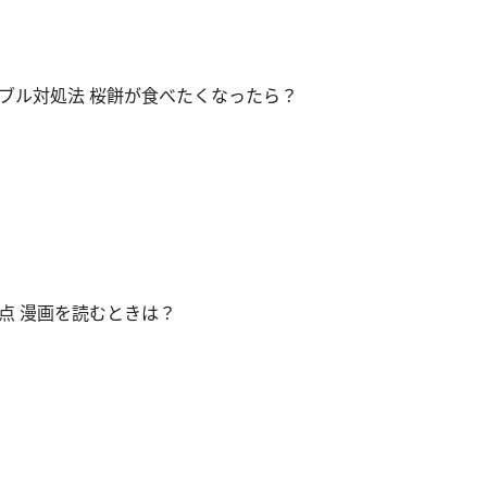
ブル対処法 桜餅が食べたくなったら？
点 漫画を読むときは？