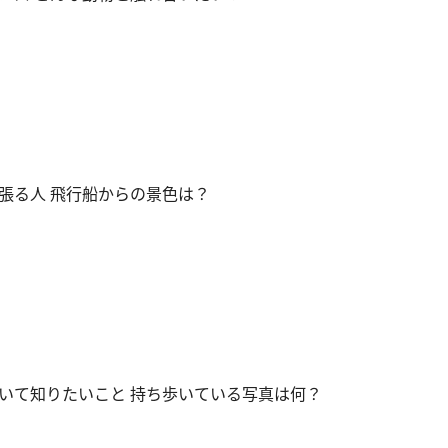
張る人 飛行船からの景色は？
いて知りたいこと 持ち歩いている写真は何？