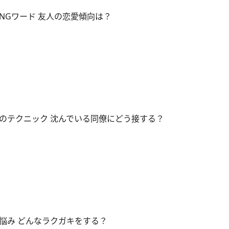
NGワード 友人の恋愛傾向は？
のテクニック 沈んでいる同僚にどう接する？
悩み どんなラクガキをする？