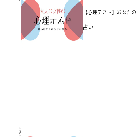
【心理テスト】あなたの
占い
2025.3.2