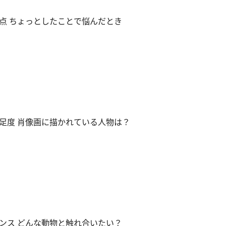
点 ちょっとしたことで悩んだとき
足度 肖像画に描かれている人物は？
ンス どんな動物と触れ合いたい？