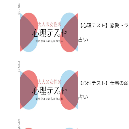
2025.3.9
【心理テスト】恋愛トラ
占い
2025.3.7
【心理テスト】仕事の弱
占い
2025.3.5