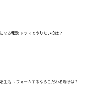
になる秘訣 ドラマでやりたい役は？
婚生活 リフォームするならこだわる場所は？