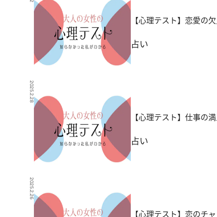
【心理テスト】恋愛の欠
占い
2025.2.28
【心理テスト】仕事の満
占い
2025.2.26
【心理テスト】恋のチャ