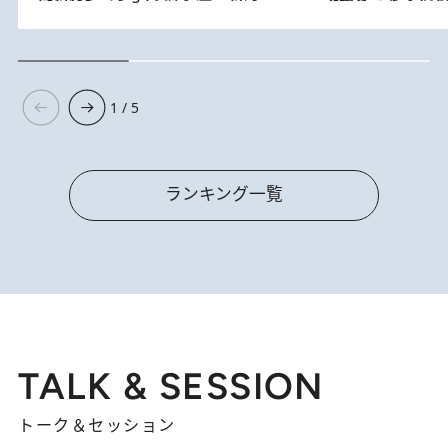
1 / 5
ランキング一覧
TALK & SESSION
トーク＆セッション