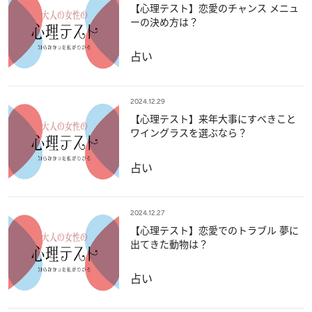
【心理テスト】恋愛のチャンス メニュ
ーの決め方は？
占い
2024.12.29
【心理テスト】来年大事にすべきこと
ワイングラスを選ぶなら？
占い
2024.12.27
【心理テスト】恋愛でのトラブル 夢に
出てきた動物は？
占い