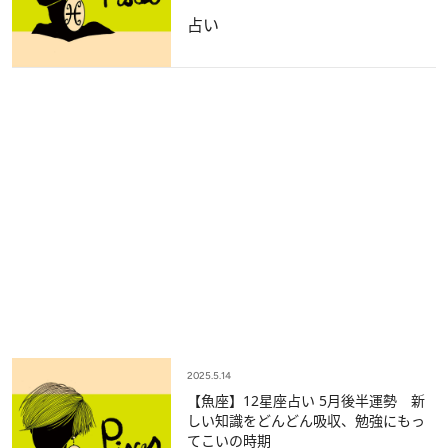
占い
2025.5.14
【魚座】12星座占い 5月後半運勢 新
しい知識をどんどん吸収、勉強にもっ
てこいの時期