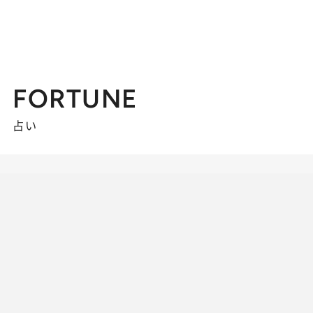
FORTUNE
占い