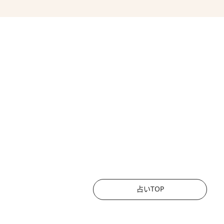
占いTOP