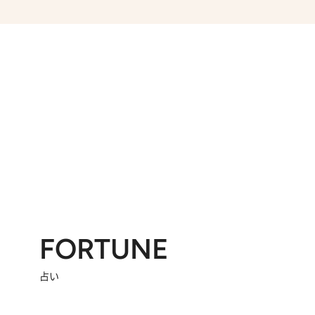
FORTUNE
占い