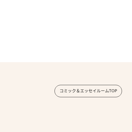
コミック＆エッセイルームTOP