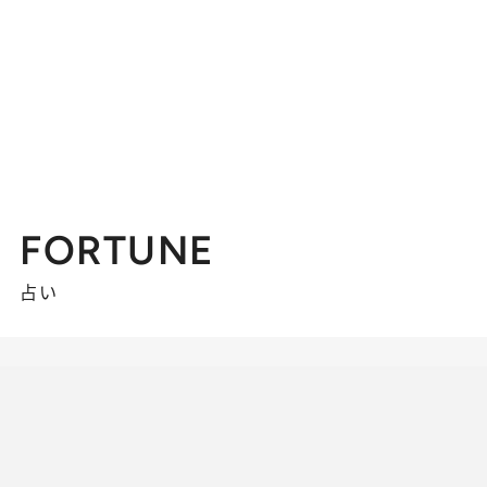
FORTUNE
占い