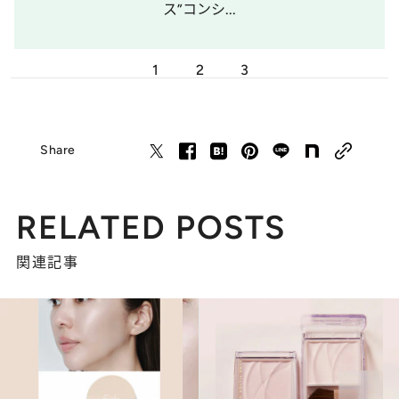
ス”コンシ...
1
2
3
Share
RELATED POSTS
関連記事