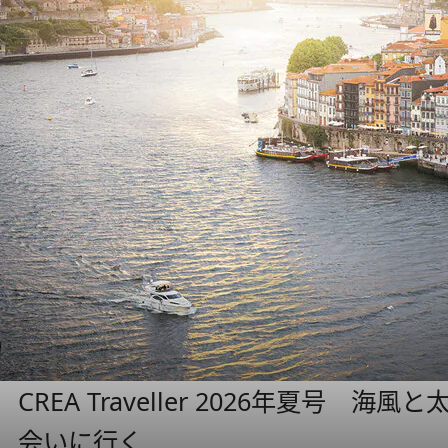
CREA Traveller 2026年夏号
会いに行く