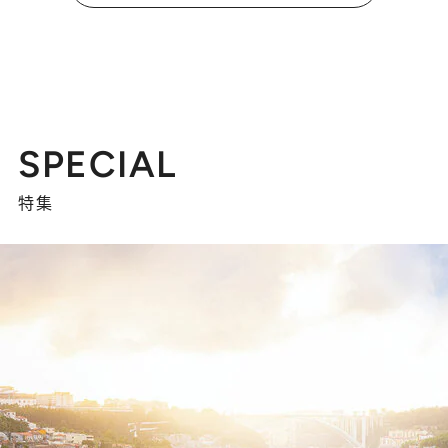
SPECIAL
特集