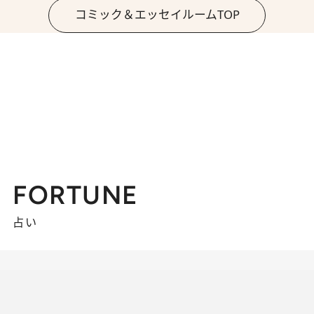
コミック＆エッセイルームTOP
FORTUNE
占い