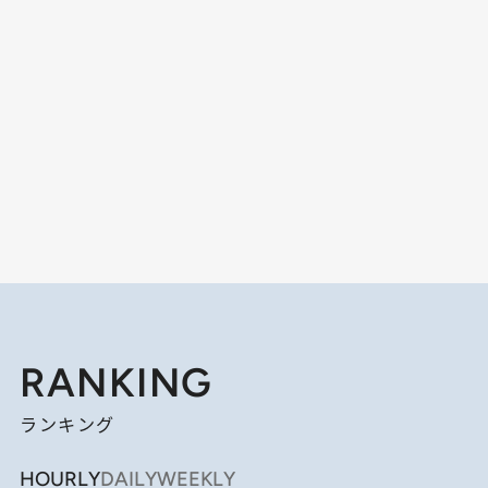
RANKING
ランキング
HOURLY
DAILY
WEEKLY