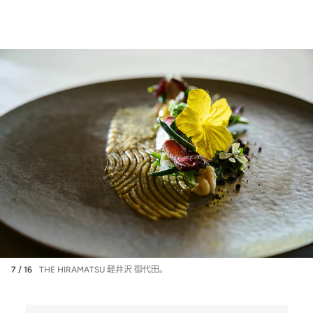
7 / 16
THE HIRAMATSU 軽井沢 御代田。