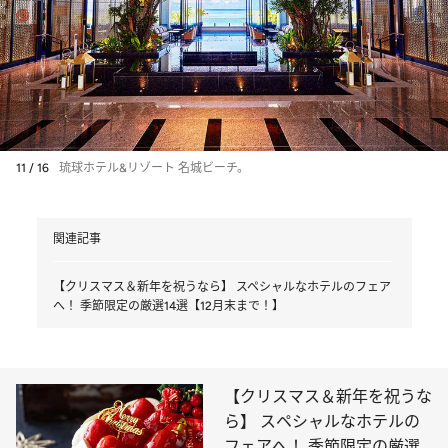
11 / 16
琉球ホテル&リゾート 名城ビーチ。
関連記事
【クリスマス＆新年を祝うなら】 スペシャルなホテルのフェア
へ！ 季節限定の厳選14選【12月末まで！】
【クリスマス＆新年を祝うな
ら】 スペシャルなホテルの
フェアへ！ 季節限定の厳選