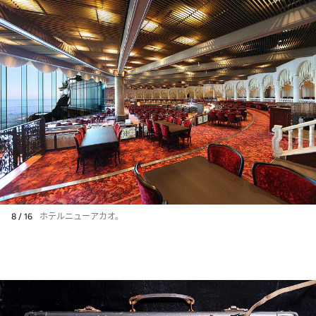
8 / 16
ホテルニューアカオ。