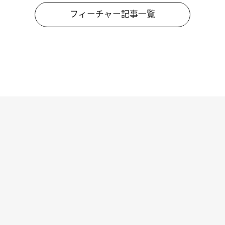
フィーチャー記事一覧