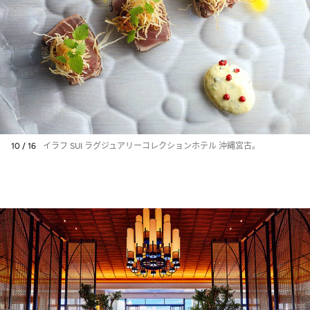
10 / 16
イラフ SUI ラグジュアリーコレクションホテル 沖縄宮古。