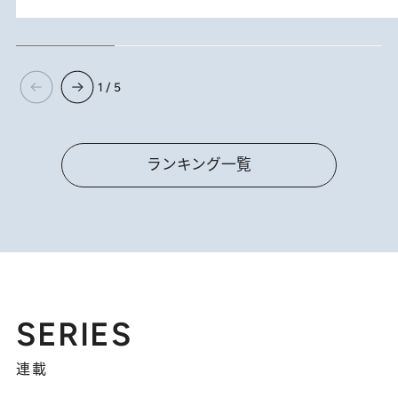
1 / 5
ランキング一覧
SERIES
連載