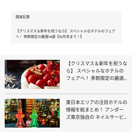
関連記事
【クリスマス＆新年を祝うなら】 スペシャルなホテルのフェア
へ！ 季節限定の厳選14選【12月末まで！】
【クリスマス＆新年を祝うな
ら】 スペシャルなホテルの
フェアへ！ 季節限定の厳選
14選【12月末まで！】
東日本エリアの注目ホテルの
情報を総まとめ！ アンダー
ズ東京独自の ネイルサービ
スがスタートほか11軒