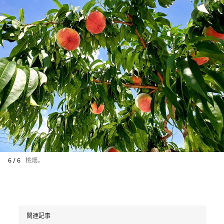
6 / 6
桃畑。
関連記事