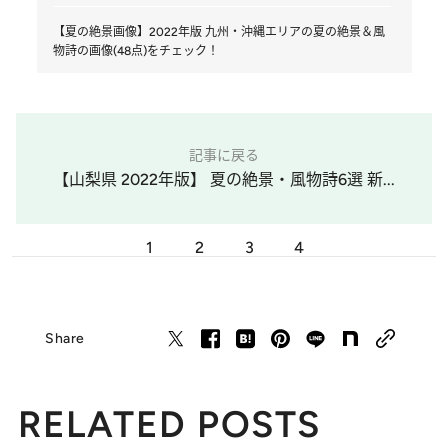
【夏の絶景画像】2022年版 九州・沖縄エリアの夏の絶景＆風
物詩の画像(48点)をチェック！
記事に戻る
【山梨県 2022年版】 夏の絶景・風物詩6選 新...
1
2
3
4
Share
RELATED POSTS