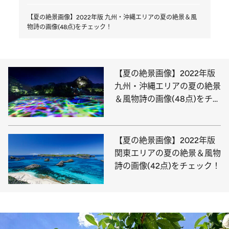
【夏の絶景画像】2022年版 九州・沖縄エリアの夏の絶景＆風
物詩の画像(48点)をチェック！
【夏の絶景画像】2022年版
九州・沖縄エリアの夏の絶景
＆風物詩の画像(48点)をチェ
ック！
【夏の絶景画像】2022年版
関東エリアの夏の絶景＆風物
詩の画像(42点)をチェック！